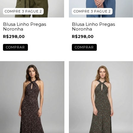
COMPRE 3 PAGUE 2
COMPRE 3 PAGUE 2
Blusa Linho Pregas
Blusa Linho Pregas
Noronha
Noronha
R$298,00
R$298,00
COMPRAR
COMPRAR