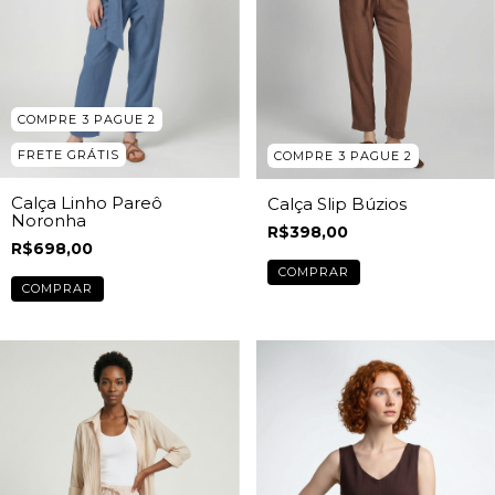
COMPRE 3 PAGUE 2
FRETE GRÁTIS
COMPRE 3 PAGUE 2
Calça Linho Pareô
Calça Slip Búzios
Noronha
R$398,00
R$698,00
COMPRAR
COMPRAR