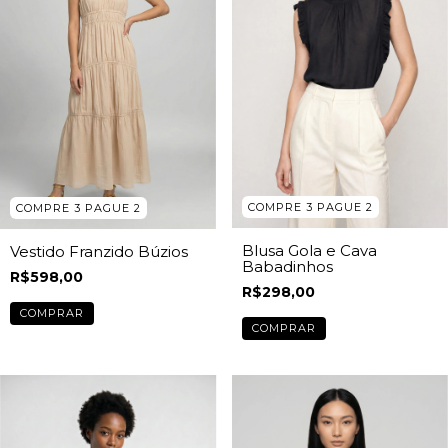
COMPRE 3 PAGUE 2
COMPRE 3 PAGUE 2
Blusa Gola e Cava
Vestido Franzido Búzios
Babadinhos
R$598,00
R$298,00
COMPRAR
COMPRAR