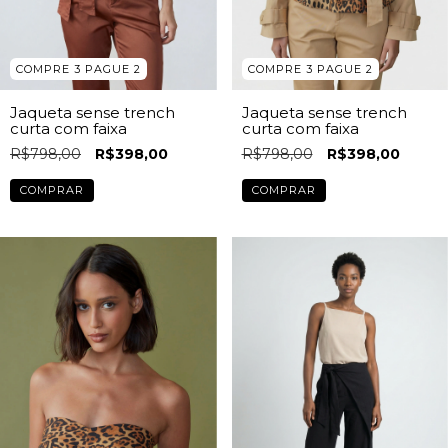
COMPRE 3 PAGUE 2
COMPRE 3 PAGUE 2
Jaqueta sense trench
Jaqueta sense trench
curta com faixa
curta com faixa
R$798,00
R$398,00
R$798,00
R$398,00
COMPRAR
COMPRAR