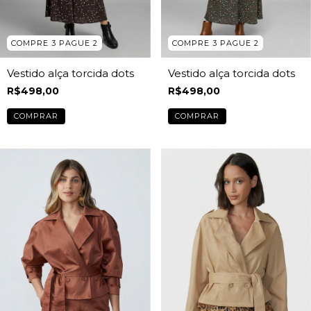
COMPRE 3 PAGUE 2
COMPRE 3 PAGUE 2
Vestido alça torcida dots
Vestido alça torcida dots
R$498,00
R$498,00
COMPRAR
COMPRAR