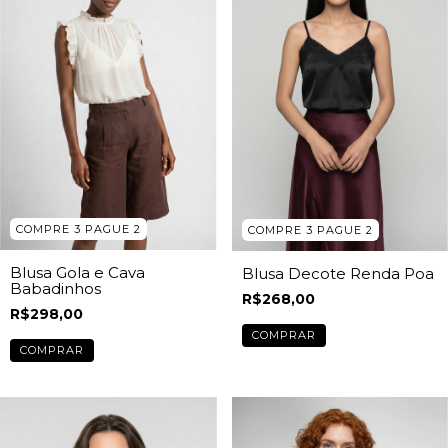
COMPRE 3 PAGUE 2
COMPRE 3 PAGUE 2
Blusa Gola e Cava
Blusa Decote Renda Poa
Babadinhos
R$268,00
R$298,00
COMPRAR
COMPRAR