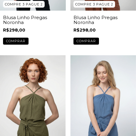
COMPRE 3 PAGUE 2
COMPRE 3 PAGUE 2
Blusa Linho Pregas
Blusa Linho Pregas
Noronha
Noronha
R$298,00
R$298,00
COMPRAR
COMPRAR