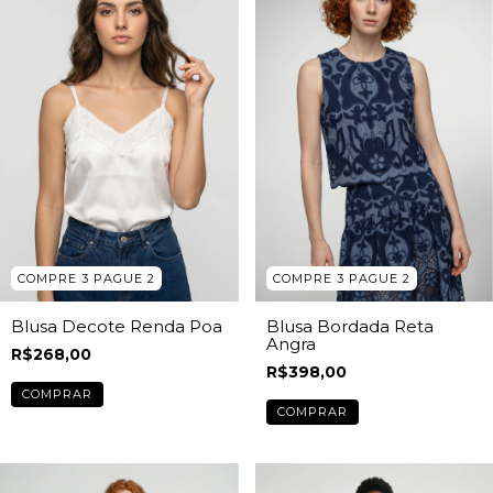
COMPRE 3 PAGUE 2
COMPRE 3 PAGUE 2
Blusa Decote Renda Poa
Blusa Bordada Reta
Angra
R$268,00
R$398,00
COMPRAR
COMPRAR