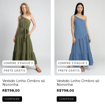
COMPRE 3 PAGUE 2
COMPRE 3 PAGUE 2
FRETE GRÁTIS
FRETE GRÁTIS
Vestido Linho Ombro só
Vestido Linho Ombro só
Noronha
Noronha
R$798,00
R$798,00
COMPRAR
COMPRAR