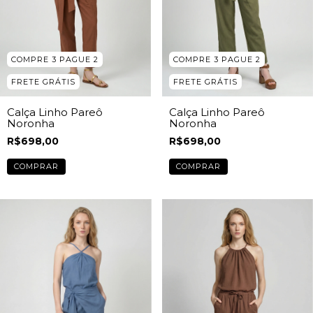
COMPRE 3 PAGUE 2
COMPRE 3 PAGUE 2
FRETE GRÁTIS
FRETE GRÁTIS
Calça Linho Pareô
Calça Linho Pareô
Noronha
Noronha
R$698,00
R$698,00
COMPRAR
COMPRAR