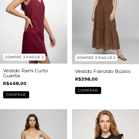
COMPRE 3 PAGUE 2
COMPRE 3 PAGUE 2
Vestido Rami Curto
Vestido Franzido Búzios
Guarita
R$598,00
R$468,00
COMPRAR
COMPRAR