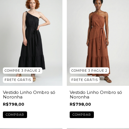
COMPRE 3 PAGUE 2
COMPRE 3 PAGUE 2
FRETE GRÁTIS
FRETE GRÁTIS
Vestido Linho Ombro só
Vestido Linho Ombro só
Noronha
Noronha
R$798,00
R$798,00
COMPRAR
COMPRAR