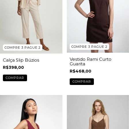
COMPRE 3 PAGUE 2
COMPRE 3 PAGUE 2
Vestido Rami Curto
Calça Slip Búzios
Guarita
R$398,00
R$468,00
COMPRAR
COMPRAR