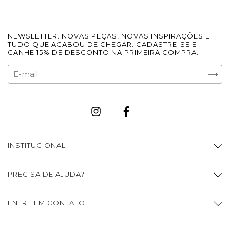
NEWSLETTER: NOVAS PEÇAS, NOVAS INSPIRAÇÕES E
TUDO QUE ACABOU DE CHEGAR. CADASTRE-SE E
GANHE 15% DE DESCONTO NA PRIMEIRA COMPRA.
INSTITUCIONAL
PRECISA DE AJUDA?
ENTRE EM CONTATO