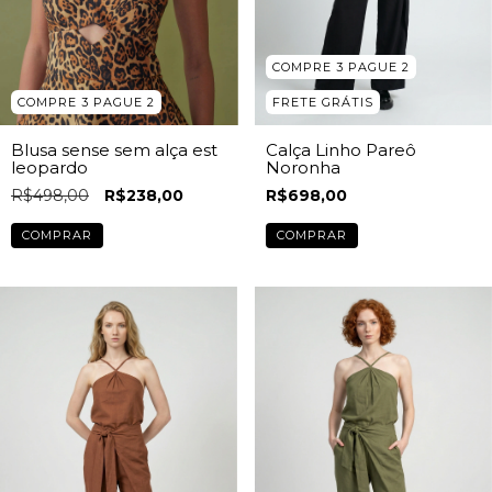
COMPRE 3 PAGUE 2
COMPRE 3 PAGUE 2
FRETE GRÁTIS
Blusa sense sem alça est
Calça Linho Pareô
leopardo
Noronha
R$498,00
R$238,00
R$698,00
COMPRAR
COMPRAR