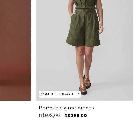
COMPRE 3 PAGUE 2
Bermuda sense pregas
R$598,00
R$298,00