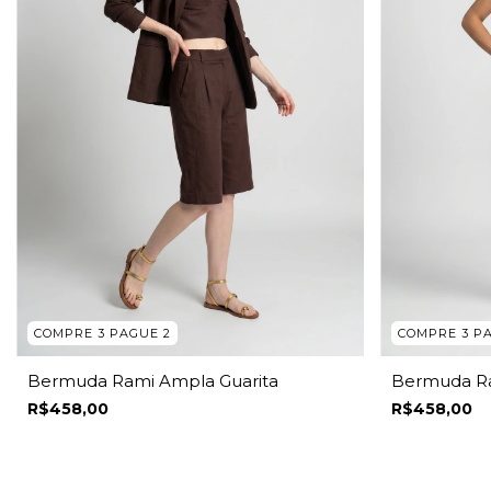
COMPRE 3 PAGUE 2
COMPRE 3 P
Bermuda Rami Ampla Guarita
Bermuda Ra
R$458,00
R$458,00