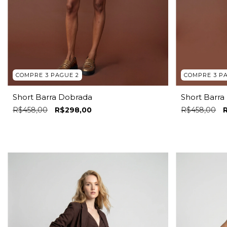
COMPRE 3 PAGUE 2
COMPRE 3 P
Short Barra Dobrada
Short Barr
R$458,00
R$298,00
R$458,00