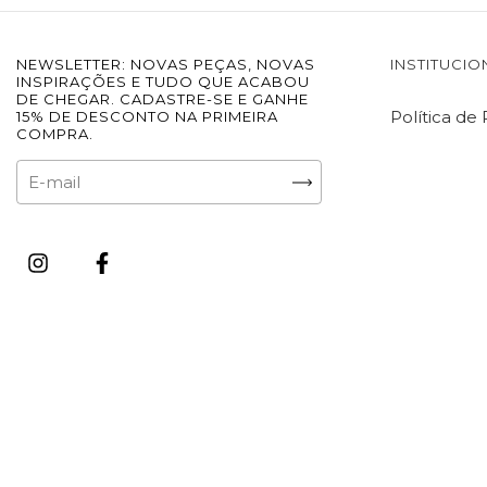
NEWSLETTER: NOVAS PEÇAS, NOVAS
INSTITUCIO
INSPIRAÇÕES E TUDO QUE ACABOU
DE CHEGAR. CADASTRE-SE E GANHE
Política de
15% DE DESCONTO NA PRIMEIRA
COMPRA.