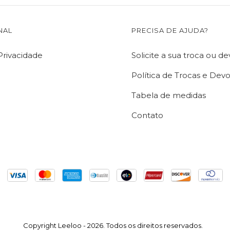
NAL
PRECISA DE AJUDA?
 Privacidade
Solicite a sua troca ou d
Política de Trocas e Dev
Tabela de medidas
Contato
Copyright Leeloo - 2026. Todos os direitos reservados.