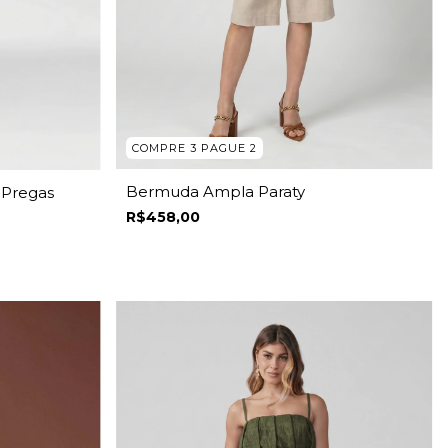
COMPRE 3 PAGUE 2
Bermuda Ampla Paraty
 Pregas
R$458,00