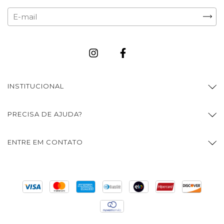
INSTITUCIONAL
PRECISA DE AJUDA?
ENTRE EM CONTATO