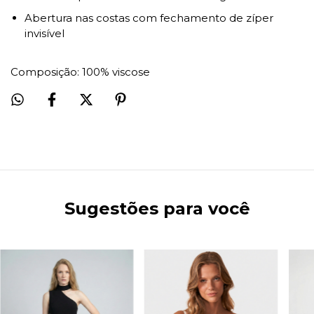
Abertura nas costas com fechamento de zíper
invisível
Composição: 100% viscose
Sugestões para você