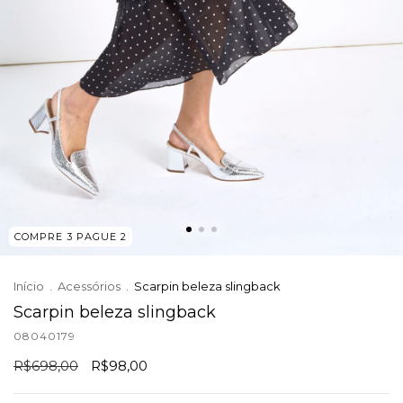
COMPRE 3 PAGUE 2
Início
.
Acessórios
.
Scarpin beleza slingback
Scarpin beleza slingback
08040179
R$698,00
R$98,00