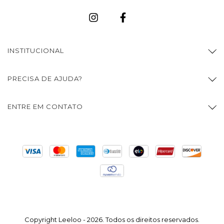
INSTITUCIONAL
PRECISA DE AJUDA?
ENTRE EM CONTATO
Copyright Leeloo - 2026. Todos os direitos reservados.