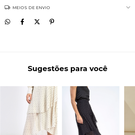
MEIOS DE ENVIO
Sugestões para você