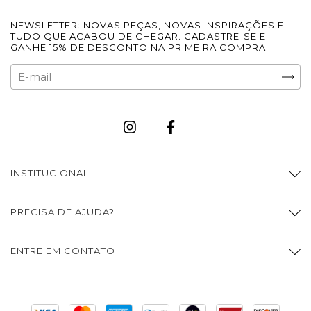
NEWSLETTER: NOVAS PEÇAS, NOVAS INSPIRAÇÕES E
TUDO QUE ACABOU DE CHEGAR. CADASTRE-SE E
GANHE 15% DE DESCONTO NA PRIMEIRA COMPRA.
INSTITUCIONAL
PRECISA DE AJUDA?
ENTRE EM CONTATO