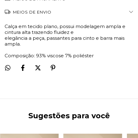
MEIOS DE ENVIO
Calça em tecido plano, possui modelagem ampla e
cintura alta trazendo fluidez e
elegância a peça, passantes para cinto e barra mais
ampla.
Composição: 93% viscose 7% poliéster
Sugestões para você