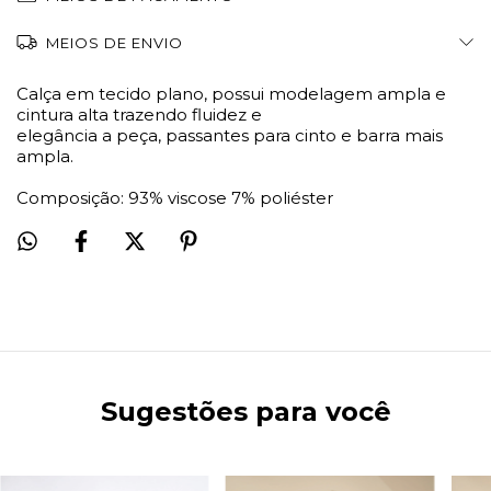
MEIOS DE ENVIO
Calça em tecido plano, possui modelagem ampla e
cintura alta trazendo fluidez e
elegância a peça, passantes para cinto e barra mais
ampla.
Composição: 93% viscose 7% poliéster
Sugestões para você