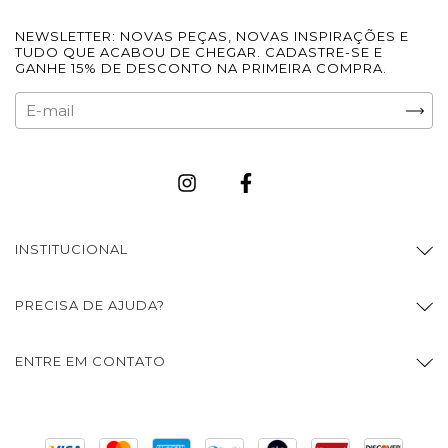
NEWSLETTER: NOVAS PEÇAS, NOVAS INSPIRAÇÕES E
TUDO QUE ACABOU DE CHEGAR. CADASTRE-SE E
GANHE 15% DE DESCONTO NA PRIMEIRA COMPRA.
INSTITUCIONAL
PRECISA DE AJUDA?
ENTRE EM CONTATO