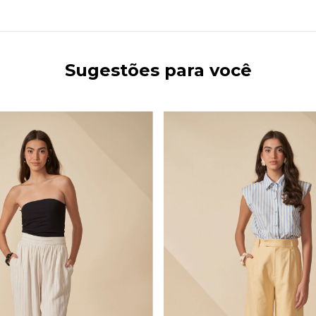
Sugestões para você