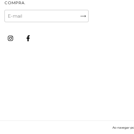
COMPRA.
Ao navegar por