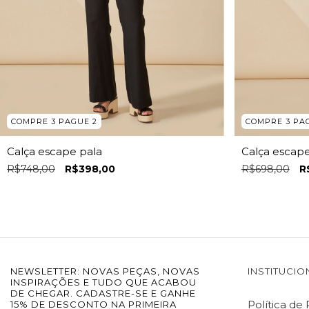
COMPRE 3 PAGUE 2
COMPRE 3 PA
Calça escape pala
Calça escape 
R$748,00
R$398,00
R$698,00
R
NEWSLETTER: NOVAS PEÇAS, NOVAS
INSTITUCIO
INSPIRAÇÕES E TUDO QUE ACABOU
DE CHEGAR. CADASTRE-SE E GANHE
Política de
15% DE DESCONTO NA PRIMEIRA