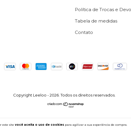
Política de Trocas e Dev
Tabela de medidas
Contato
Copyright Leeloo - 2026. Todos os direitos reservados.
 este site
você aceita o uso de cookies
para agilizar a sua experiência de compra.