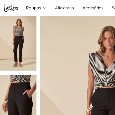
Roupas
Alfaiataria
Acessórios
S