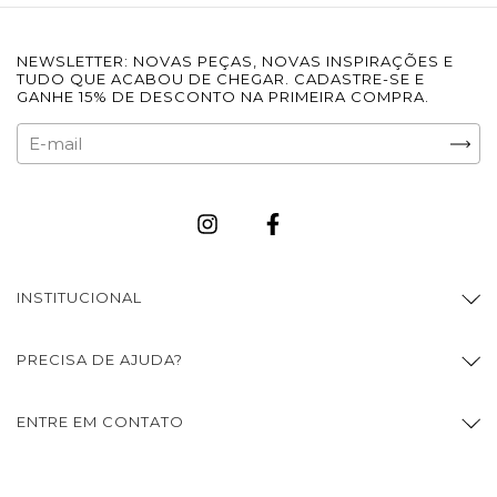
NEWSLETTER: NOVAS PEÇAS, NOVAS INSPIRAÇÕES E
TUDO QUE ACABOU DE CHEGAR. CADASTRE-SE E
GANHE 15% DE DESCONTO NA PRIMEIRA COMPRA.
INSTITUCIONAL
PRECISA DE AJUDA?
ENTRE EM CONTATO