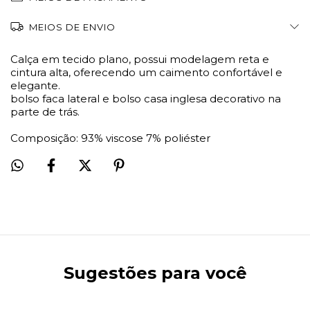
MEIOS DE ENVIO
Calça em tecido plano, possui modelagem reta e
cintura alta, oferecendo um caimento confortável e
elegante.
bolso faca lateral e bolso casa inglesa decorativo na
parte de trás.
Composição: 93% viscose 7% poliéster
Sugestões para você