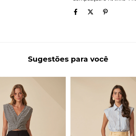
Sugestões para você