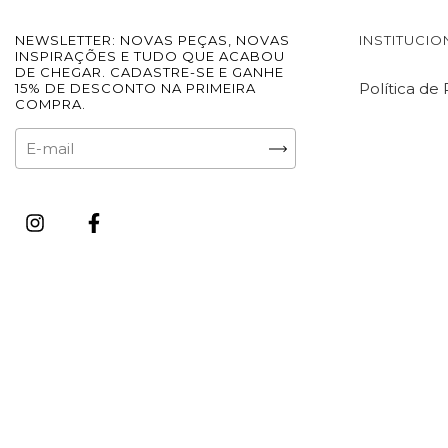
NEWSLETTER: NOVAS PEÇAS, NOVAS
INSTITUCIO
INSPIRAÇÕES E TUDO QUE ACABOU
DE CHEGAR. CADASTRE-SE E GANHE
Política de
15% DE DESCONTO NA PRIMEIRA
COMPRA.