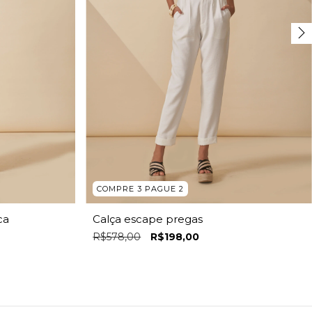
COMPRE 3 PAGUE 2
ca
Calça escape pregas
R$578,00
R$198,00