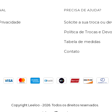
NAL
PRECISA DE AJUDA?
 Privacidade
Solicite a sua troca ou d
Política de Trocas e Dev
Tabela de medidas
Contato
Copyright Leeloo - 2026. Todos os direitos reservados.