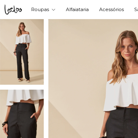
Roupas
Alfaiataria
Acessórios
S