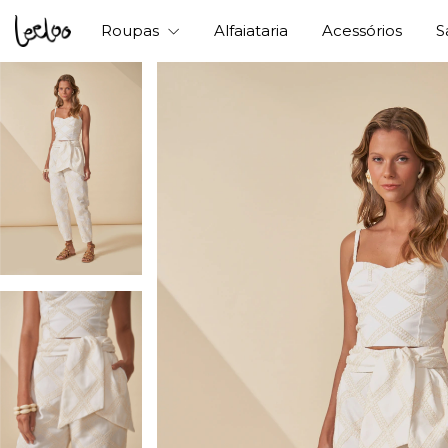
Roupas
Alfaiataria
Acessórios
S