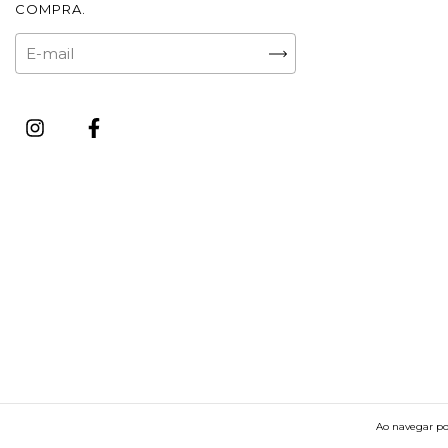
COMPRA.
Ao navegar por