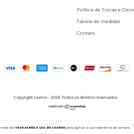
Política de Trocas e Dev
Tabela de medidas
Contato
Copyright Leeloo - 2026. Todos os direitos reservados.
 este site
você aceita o uso de cookies
para agilizar a sua experiência de compra.