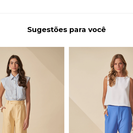
Sugestões para você