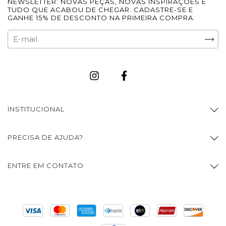
NEWSLETTER: NOVAS PEÇAS, NOVAS INSPIRAÇÕES E
TUDO QUE ACABOU DE CHEGAR. CADASTRE-SE E
GANHE 15% DE DESCONTO NA PRIMEIRA COMPRA.
INSTITUCIONAL
PRECISA DE AJUDA?
ENTRE EM CONTATO