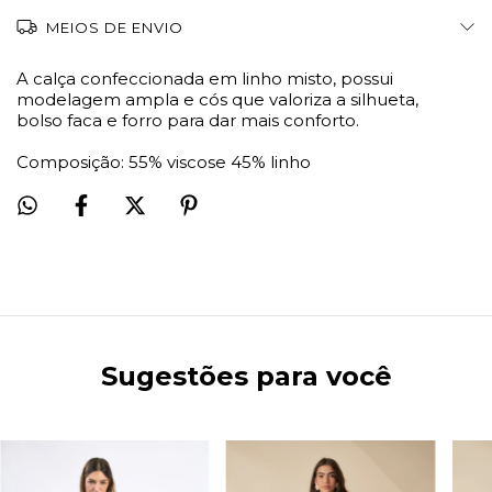
MEIOS DE ENVIO
A calça confeccionada em linho misto, possui
modelagem ampla e cós que valoriza a silhueta,
bolso faca e forro para dar mais conforto.
Composição: 55% viscose 45% linho
Sugestões para você