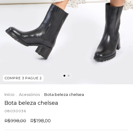
COMPRE 3 PAGUE 2
Início
.
Acessórios
.
Bota beleza chelsea
Bota beleza chelsea
08030036
R$998,00
R$198,00