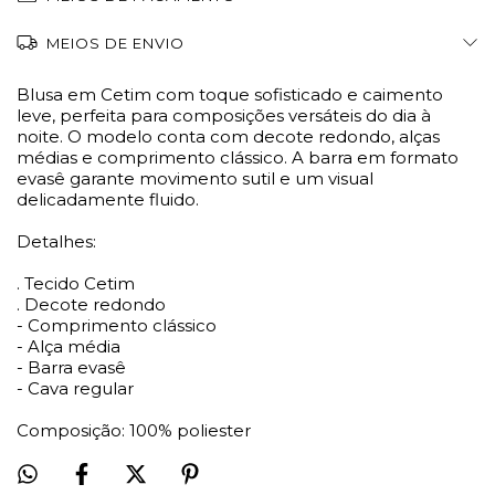
MEIOS DE ENVIO
Blusa em Cetim com toque sofisticado e caimento
leve, perfeita para composições versáteis do dia à
noite. O modelo conta com decote redondo, alças
médias e comprimento clássico. A barra em formato
evasê garante movimento sutil e um visual
delicadamente fluido.
Detalhes:
. Tecido Cetim
. Decote redondo
- Comprimento clássico
- Alça média
- Barra evasê
- Cava regular
Composição: 100% poliester