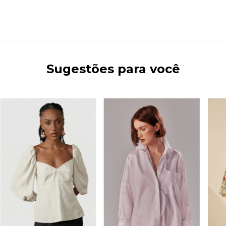
Sugestões para você