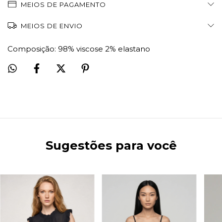
MEIOS DE PAGAMENTO
MEIOS DE ENVIO
Composição: 98% viscose 2% elastano
Sugestões para você