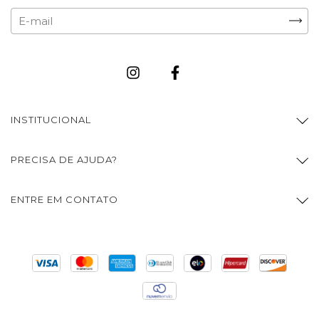
INSTITUCIONAL
PRECISA DE AJUDA?
ENTRE EM CONTATO