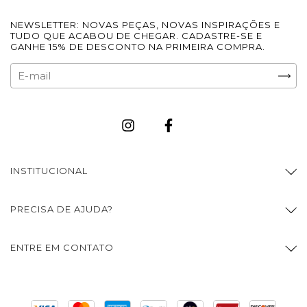
NEWSLETTER: NOVAS PEÇAS, NOVAS INSPIRAÇÕES E
TUDO QUE ACABOU DE CHEGAR. CADASTRE-SE E
GANHE 15% DE DESCONTO NA PRIMEIRA COMPRA.
INSTITUCIONAL
PRECISA DE AJUDA?
ENTRE EM CONTATO