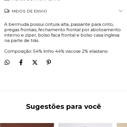
MEIOS DE ENVIO
A bermuda possui cintura alta, passante para cinto,
pregas frontais, fechamento frontal por abotoamento
interno e zíper, bolso faca frontal e bolso casa inglesa
na parte de trás.
Composição: 54% linho 44% viscose 2% elastano
Sugestões para você