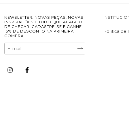
NEWSLETTER: NOVAS PEÇAS, NOVAS
INSTITUCIO
INSPIRAÇÕES E TUDO QUE ACABOU
DE CHEGAR. CADASTRE-SE E GANHE
Política de
15% DE DESCONTO NA PRIMEIRA
COMPRA.