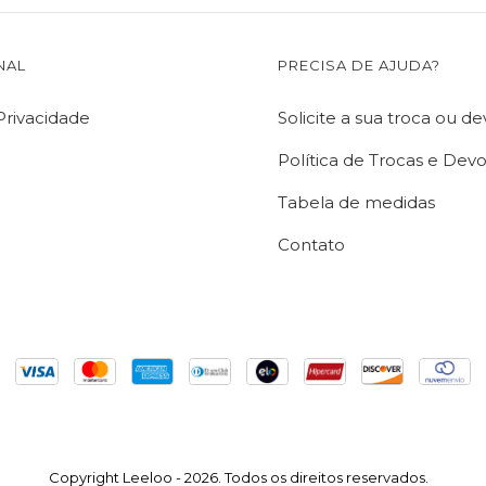
NAL
PRECISA DE AJUDA?
 Privacidade
Solicite a sua troca ou d
Política de Trocas e Dev
Tabela de medidas
Contato
Copyright Leeloo - 2026. Todos os direitos reservados.