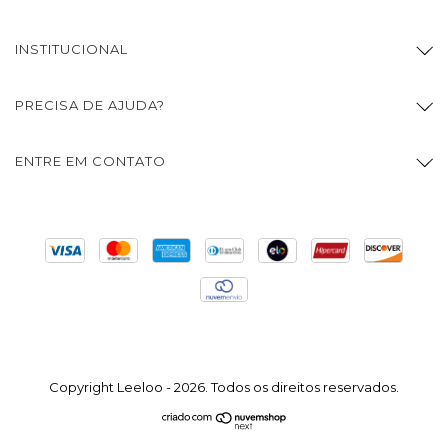
INSTITUCIONAL
PRECISA DE AJUDA?
ENTRE EM CONTATO
Copyright Leeloo - 2026. Todos os direitos reservados.