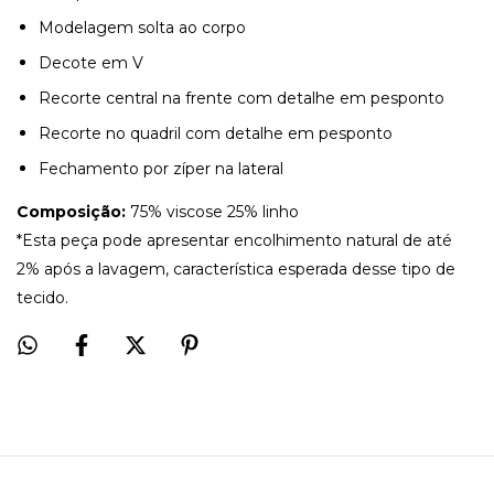
Modelagem solta ao corpo
Decote em V
Recorte central na frente com detalhe em pesponto
Recorte no quadril com detalhe em pesponto
Fechamento por zíper na lateral
Composição:
75% viscose 25% linho
*Esta peça pode apresentar encolhimento natural de até
2% após a lavagem, característica esperada desse tipo de
tecido.