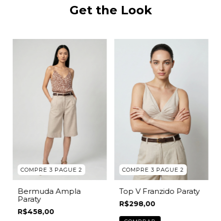
Get the Look
COMPRE 3 PAGUE 2
COMPRE 3 PAGUE 2
Top V Franzido Paraty
Bermuda Ampla
Paraty
R$298,00
R$458,00