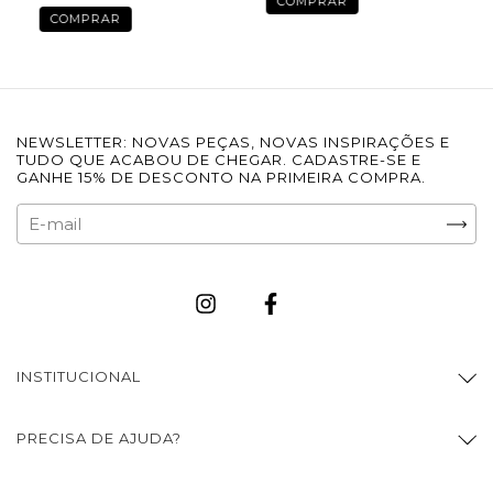
COMPRAR
COMPRAR
NEWSLETTER: NOVAS PEÇAS, NOVAS INSPIRAÇÕES E
TUDO QUE ACABOU DE CHEGAR. CADASTRE-SE E
GANHE 15% DE DESCONTO NA PRIMEIRA COMPRA.
INSTITUCIONAL
PRECISA DE AJUDA?