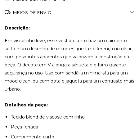
MEIOS DE ENVIO
Descrição:
Em viscolinho leve, esse vestido curto traz um caimento
solto e um desenho de recortes que faz diferença no olhar,
com pespontos aparentes que valorizam a construção da
peça. O decote em V alonga a silhueta e o forro garante
segurança no uso. Use com sandália minimalista para um
mood clean, ou com bota e jaqueta para um contraste mais
urbano.
Detalhes da peça:
Tecido blend de viscose com linho
Peça forrada
Comprimento curto