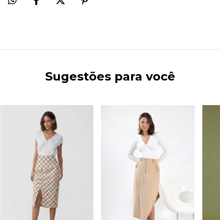
Sugestões para você