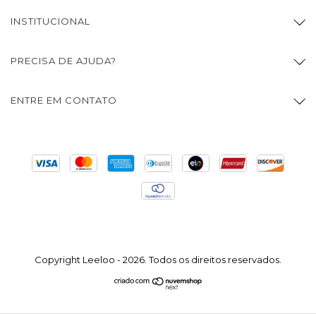
INSTITUCIONAL
PRECISA DE AJUDA?
ENTRE EM CONTATO
Copyright Leeloo - 2026. Todos os direitos reservados.