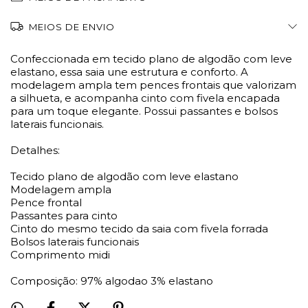
MEIOS DE ENVIO
Confeccionada em tecido plano de algodão com leve
elastano, essa saia une estrutura e conforto. A
modelagem ampla tem pences frontais que valorizam
a silhueta, e acompanha cinto com fivela encapada
para um toque elegante. Possui passantes e bolsos
laterais funcionais.
Detalhes:
Tecido plano de algodão com leve elastano
Modelagem ampla
Pence frontal
Passantes para cinto
Cinto do mesmo tecido da saia com fivela forrada
Bolsos laterais funcionais
Comprimento midi
Composição: 97% algodao 3% elastano