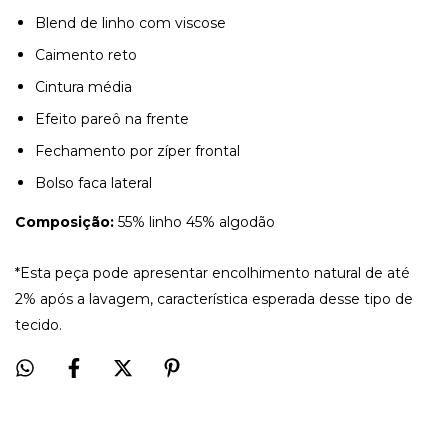
Blend de linho com viscose
Caimento reto
Cintura média
Efeito pareô na frente
Fechamento por zíper frontal
Bolso faca lateral
Composição:
55% linho 45% algodão
*Esta peça pode apresentar encolhimento natural de até
2% após a lavagem, característica esperada desse tipo de
tecido.