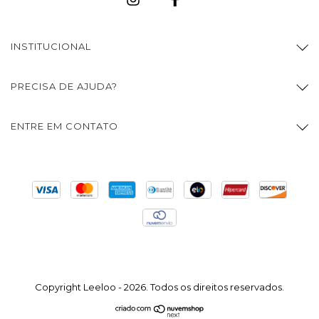
INSTITUCIONAL
PRECISA DE AJUDA?
ENTRE EM CONTATO
Copyright Leeloo - 2026. Todos os direitos reservados.