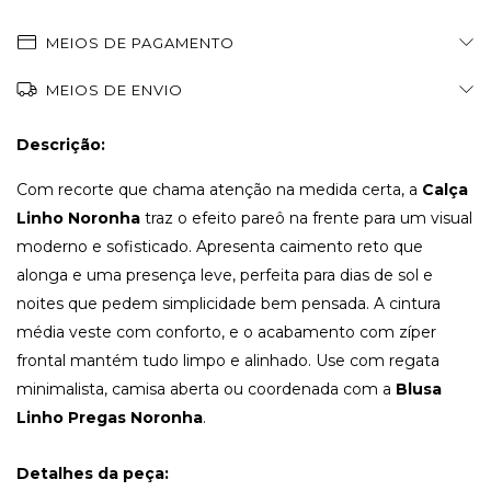
MEIOS DE PAGAMENTO
MEIOS DE ENVIO
Descrição:
Com recorte que chama atenção na medida certa, a
Calça
Linho Noronha
traz o efeito pareô na frente para um visual
moderno e sofisticado. Apresenta caimento reto que
alonga e uma presença leve, perfeita para dias de sol e
noites que pedem simplicidade bem pensada. A cintura
média veste com conforto, e o acabamento com zíper
frontal mantém tudo limpo e alinhado. Use com regata
minimalista, camisa aberta ou coordenada com a
Blusa
Linho Pregas Noronha
.
Detalhes da peça: