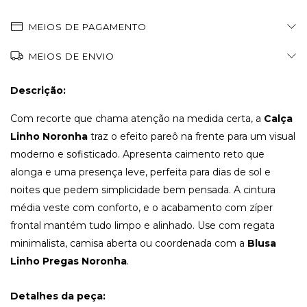
MEIOS DE PAGAMENTO
MEIOS DE ENVIO
Descrição:
Com recorte que chama atenção na medida certa, a
Calça
Linho Noronha
traz o efeito pareô na frente para um visual
moderno e sofisticado. Apresenta caimento reto que
alonga e uma presença leve, perfeita para dias de sol e
noites que pedem simplicidade bem pensada. A cintura
média veste com conforto, e o acabamento com zíper
frontal mantém tudo limpo e alinhado. Use com regata
minimalista, camisa aberta ou coordenada com a
Blusa
Linho Pregas Noronha
.
Detalhes da peça: