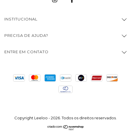
INSTITUCIONAL
PRECISA DE AJUDA?
ENTRE EM CONTATO
Copyright Leeloo - 2026. Todos os direitos reservados.