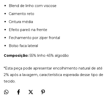
Blend de linho com viscose
Caimento reto
Cintura média
Efeito pareô na frente
Fechamento por zíper frontal
Bolso faca lateral
Composição:
55% linho 45% algodão
*Esta peça pode apresentar encolhimento natural de até
2% após a lavagem, característica esperada desse tipo de
tecido.