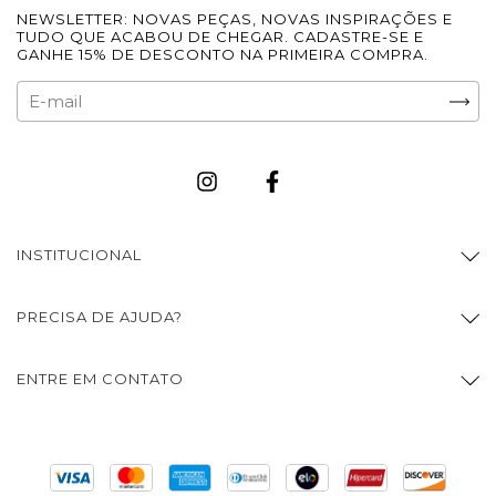
NEWSLETTER: NOVAS PEÇAS, NOVAS INSPIRAÇÕES E
TUDO QUE ACABOU DE CHEGAR. CADASTRE-SE E
GANHE 15% DE DESCONTO NA PRIMEIRA COMPRA.
INSTITUCIONAL
PRECISA DE AJUDA?
ENTRE EM CONTATO