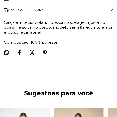
MEIOS DE ENVIO
Calça em tecido plano, possui modelagem justa no
quadril e solta no corpo, modelo semi flare, cintura alta
e bolso faca lateral.
Composição: 100% poliester
Sugestões para você